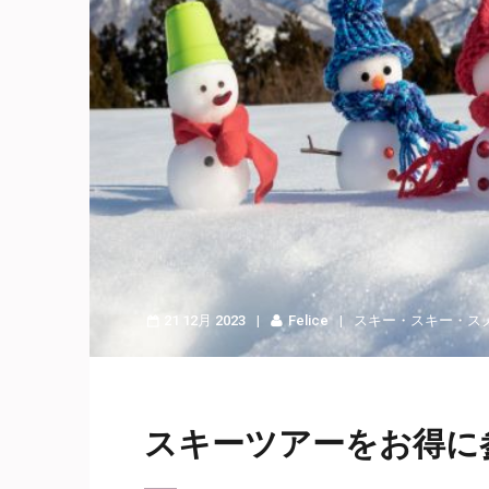
21 12月 2023
Felice
スキー
・
スキー・ス
スキーツアーをお得に