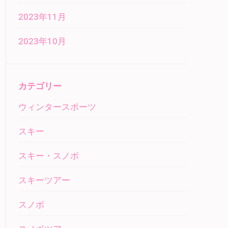
2023年11月
2023年10月
カテゴリー
ウィンタースポーツ
スキー
スキー・スノボ
スキーツアー
スノボ