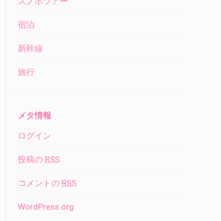
スノボツアー
宿泊
新幹線
旅行
メタ情報
ログイン
投稿の
RSS
コメントの
RSS
WordPress.org