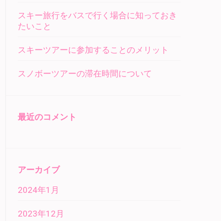
スキー旅行をバスで行く場合に知っておき
たいこと
スキーツアーに参加することのメリット
スノボーツアーの滞在時間について
最近のコメント
アーカイブ
2024年1月
2023年12月