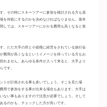
す。
その時にスキーツアーに参加を検討される方も居
場を何処にするのかを決めなければなりません。基本
関しては、スキーツアーにかかる費用も高くなると覚
す。ただ大手の所と小規模に経営をされている旅行会
が費用が高くなるというイメージを持っている方もお
切れません。あらゆる条件が入って来ると、大手より
らです。
ントが計画される事も多いでしょう。そこを見た場
費用で参加をする事が出来る場合もあります。大手は
いない事もありますので注意が必要でしょう。そして
あるのかも、チェックした方が良いです。