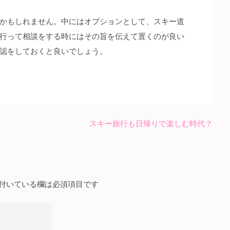
かもしれません。中にはオプションとして、スキー道
行って相談をする時にはその旨を伝えて置くのが良い
認をしておくと良いでしょう。
スキー旅行も日帰りで楽しむ時代？
付いている欄は必須項目です