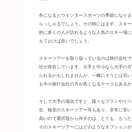
冬になるとウインタースポーツの季節になりま
らっしゃるでしょう。その時にはまず、スキー
的に多くの人が訪れるような人気のスキー場に
えておけば良いでしょう。
スキーツアーを取り扱っているのは旅行会社で
社が存在しています。大手と中小なら大手の方
られるかもしれませんが、一概にそうとは言い
も中小旅行会社の方が高くなるケースもあるか
そして大手の場合ですと、様々なプランやイベ
合、格安のスキーツアー等もあり、非常に安い
高いので選択肢から外すのは、とても、もった
そのスキーツアーにはどのようなオプションが