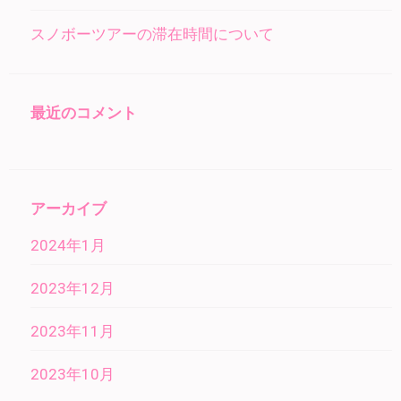
スノボーツアーの滞在時間について
最近のコメント
アーカイブ
2024年1月
2023年12月
2023年11月
2023年10月