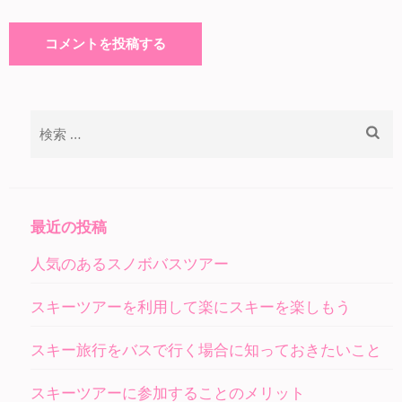
検
索:
最近の投稿
人気のあるスノボバスツアー
スキーツアーを利用して楽にスキーを楽しもう
スキー旅行をバスで行く場合に知っておきたいこと
スキーツアーに参加することのメリット