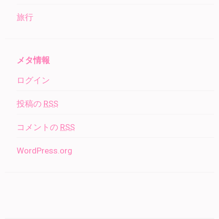
旅行
メタ情報
ログイン
投稿の
RSS
コメントの
RSS
WordPress.org