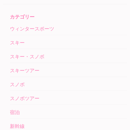
カテゴリー
ウィンタースポーツ
スキー
スキー・スノボ
スキーツアー
スノボ
スノボツアー
宿泊
新幹線