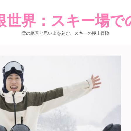
銀世界：スキー場で
雪の絶景と思い出を刻む、スキーの極上冒険