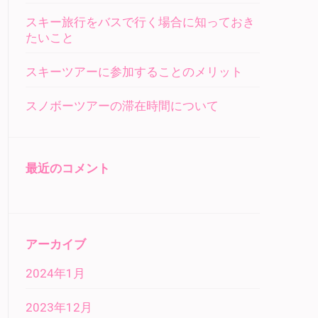
スキー旅行をバスで行く場合に知っておき
たいこと
スキーツアーに参加することのメリット
スノボーツアーの滞在時間について
最近のコメント
アーカイブ
2024年1月
2023年12月