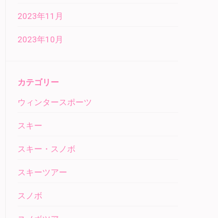
2023年11月
2023年10月
カテゴリー
ウィンタースポーツ
スキー
スキー・スノボ
スキーツアー
スノボ