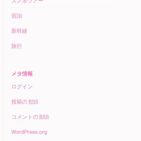
スノボツアー
宿泊
新幹線
旅行
メタ情報
ログイン
投稿の
RSS
コメントの
RSS
WordPress.org