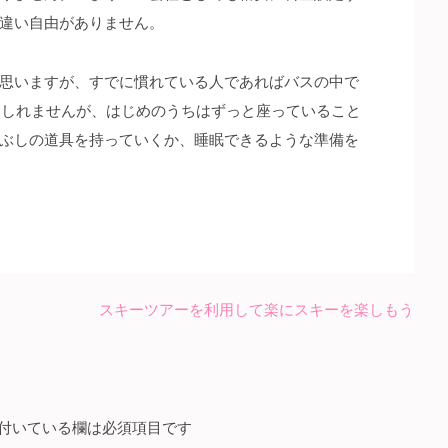
違い自由がありません。
思いますが、すでに慣れている人であればバスの中で
もしれませんが、はじめのうちはずっと座っていること
ぶしの道具を持っていくか、睡眠できるような準備を
スキーツアーを利用して楽にスキーを楽しもう
付いている欄は必須項目です