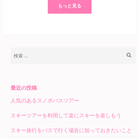
もっと見る
検
索:
最近の投稿
人気のあるスノボバスツアー
スキーツアーを利用して楽にスキーを楽しもう
スキー旅行をバスで行く場合に知っておきたいこと