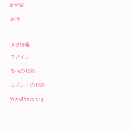
新幹線
旅行
メタ情報
ログイン
投稿の
RSS
コメントの
RSS
WordPress.org