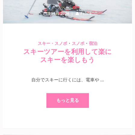
21 1月 2024
Felice
・
・
スキー・スノボ
スノボ
宿泊
スキーツアーを利用して楽に
スキーを楽しもう
自分でスキーに行くには、電車や …
もっと見る