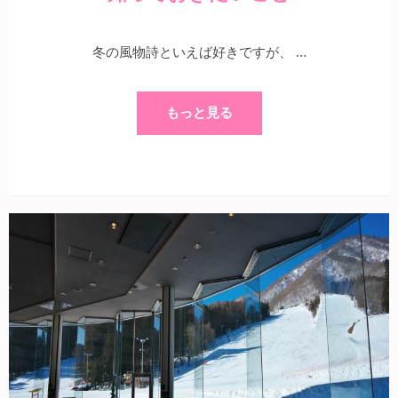
冬の風物詩といえば好きですが、 …
もっと見る