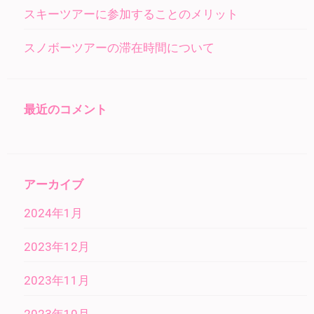
スキーツアーに参加することのメリット
スノボーツアーの滞在時間について
最近のコメント
アーカイブ
2024年1月
2023年12月
2023年11月