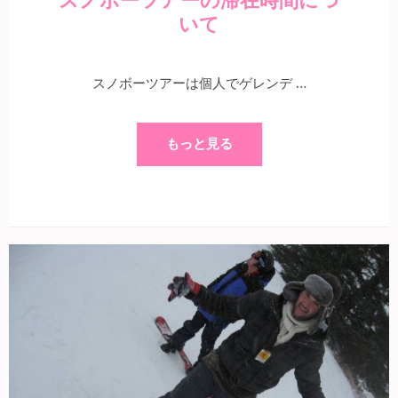
スノボーツアーの滞在時間につ
いて
スノボーツアーは個人でゲレンデ …
もっと見る