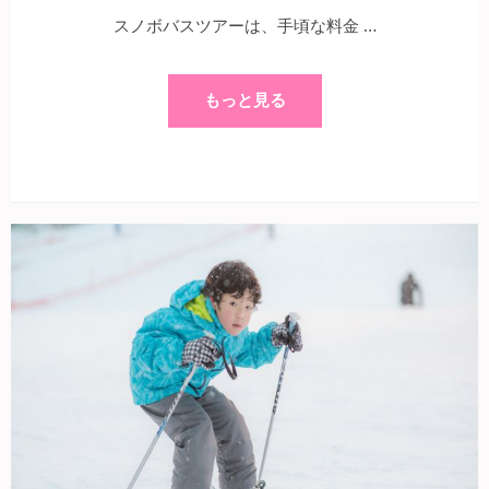
スノボバスツアーは、手頃な料金 …
もっと見る