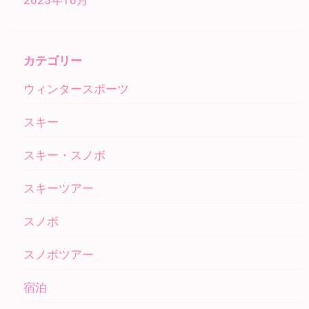
2023年10月
カテゴリー
ウィンタースポーツ
スキー
スキー・スノボ
スキーツアー
スノボ
スノボツアー
宿泊