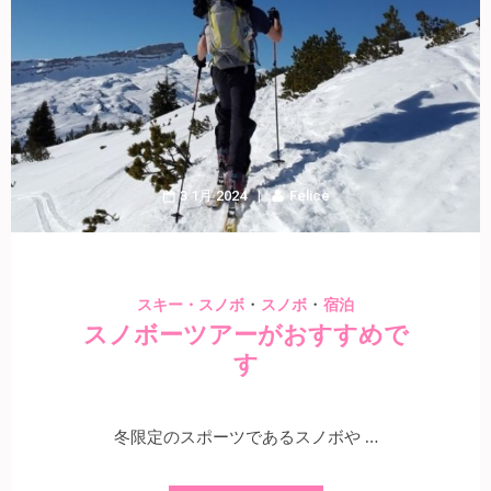
3 1月 2024
Felice
・
・
スキー・スノボ
スノボ
宿泊
スノボーツアーがおすすめで
す
冬限定のスポーツであるスノボや …