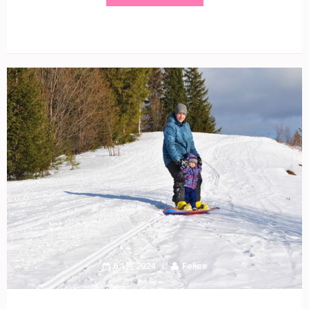
6 1月 2024
Felice