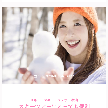
18 11月 2023
Felice
・
・
スキー
スキー・スノボ
宿泊
スキーツアーはとっても便利