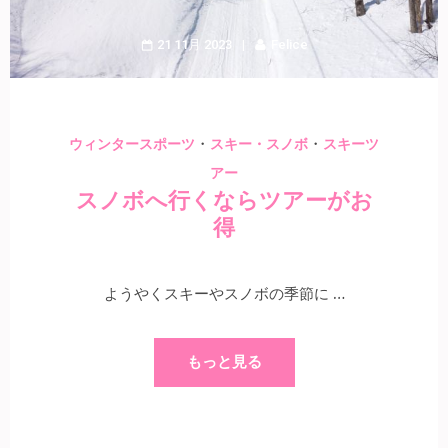
21 11月 2023
Felice
・
・
ウィンタースポーツ
スキー・スノボ
スキーツ
アー
スノボへ行くならツアーがお
得
ようやくスキーやスノボの季節に …
もっと見る