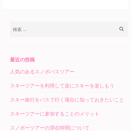
検
索:
最近の投稿
人気のあるスノボバスツアー
スキーツアーを利用して楽にスキーを楽しもう
スキー旅行をバスで行く場合に知っておきたいこと
スキーツアーに参加することのメリット
スノボーツアーの滞在時間について