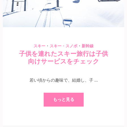
9 11月 2023
Felice
・
・
スキー
スキー・スノボ
新幹線
子供を連れたスキー旅行は子供
向けサービスをチェック
若い頃からの趣味で、結婚し、子 …
もっと見る