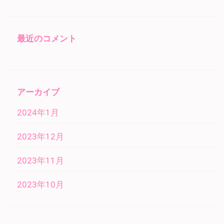
最近のコメント
アーカイブ
2024年1月
2023年12月
2023年11月
2023年10月