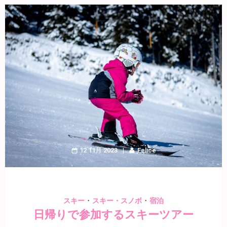
12 11月 2023
Felice
・
・
スキー
スキー・スノボ
宿泊
日帰りで参加するスキーツアー