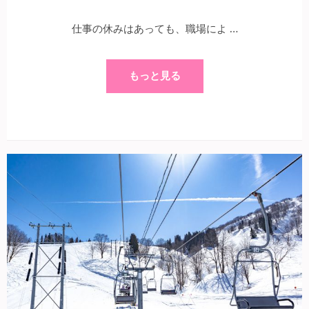
仕事の休みはあっても、職場によ …
もっと見る