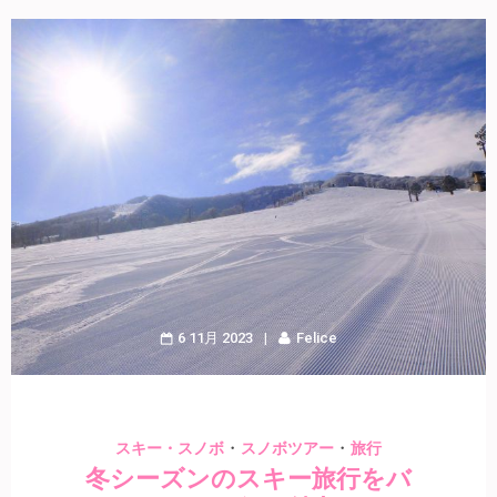
6 11月 2023
Felice
・
・
スキー・スノボ
スノボツアー
旅行
冬シーズンのスキー旅行をバ