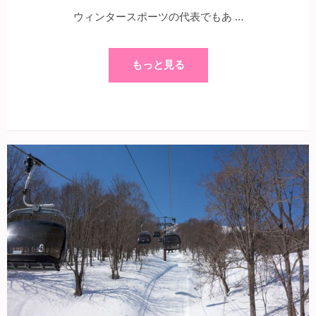
ウィンタースポーツの代表でもあ …
もっと見る