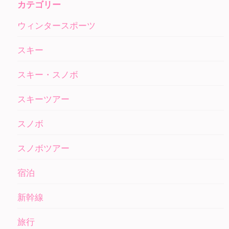
カテゴリー
ウィンタースポーツ
スキー
スキー・スノボ
スキーツアー
スノボ
スノボツアー
宿泊
新幹線
旅行