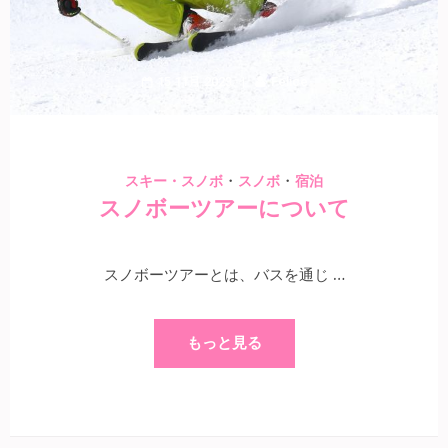
15 11月 2023
Felice
・
・
スキー・スノボ
スノボ
宿泊
スノボーツアーについて
スノボーツアーとは、バスを通じ …
もっと見る