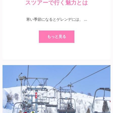
スツアーで行く魅力とは
寒い季節になるとゲレンデには、 …
もっと見る