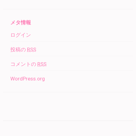
メタ情報
ログイン
投稿の
RSS
コメントの
RSS
WordPress.org