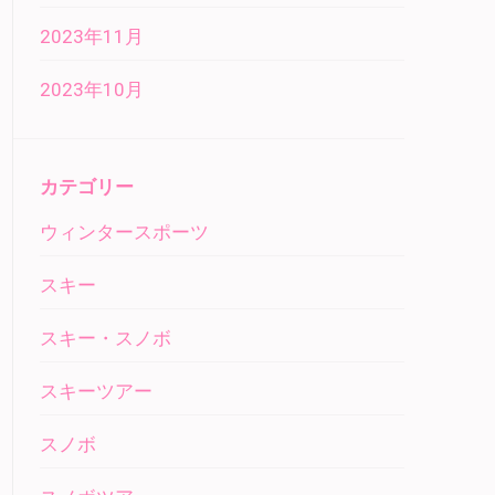
2023年11月
2023年10月
カテゴリー
ウィンタースポーツ
スキー
スキー・スノボ
スキーツアー
スノボ