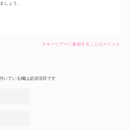
ましょう。
スキーツアーに参加することのメリット
付いている欄は必須項目です