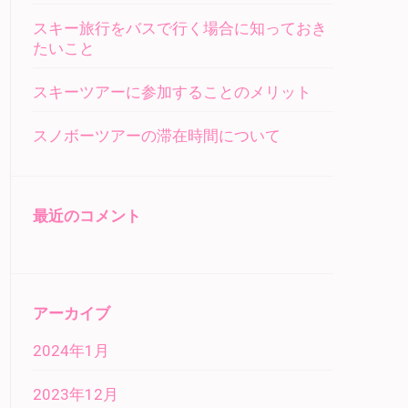
スキー旅行をバスで行く場合に知っておき
たいこと
スキーツアーに参加することのメリット
スノボーツアーの滞在時間について
最近のコメント
アーカイブ
2024年1月
2023年12月