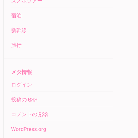
スノボツアー
宿泊
新幹線
旅行
メタ情報
ログイン
投稿の
RSS
コメントの
RSS
WordPress.org