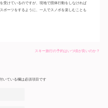
を受けているのですが、現地で団体行動をしなければ
スポーツをするように、一人でスノボを楽しむことも
スキー旅行の予約はいつ頃が良いのか？
付いている欄は必須項目です