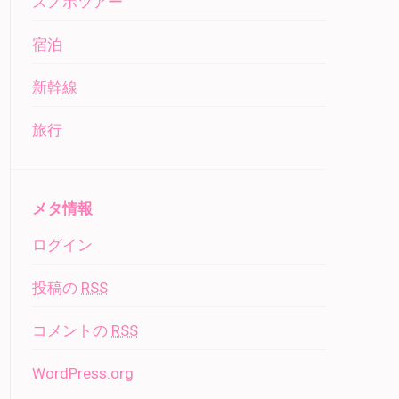
スノボツアー
宿泊
新幹線
旅行
メタ情報
ログイン
投稿の
RSS
コメントの
RSS
WordPress.org