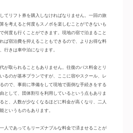
してリフト券を購入しなければなりません。
一回の旅
算を考えると何度もスノボを楽しむことができないも
で何度も行くことができます。現地の宿で泊まること
れば宿泊費を抑えることもできるので、よりお得な料
、行きは車中泊になります。
代が取られることもありません。往復のバス料金とリ
いるのが基本プランですが、ここに宿やスクール、レ
るので、事前に準備をして現地で面倒な手続きをする
由として、団体割引を利用しているという点もありま
ると、人数が少なくなるほどに料金が高くなり、二人
能というものもあります。
一人であってもリーズナブルな料金で済ませることが