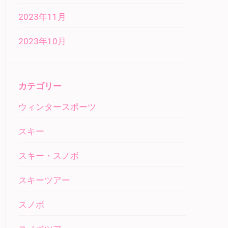
2023年11月
2023年10月
カテゴリー
ウィンタースポーツ
スキー
スキー・スノボ
スキーツアー
スノボ