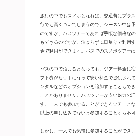
旅行の中でもスノボとなれば、交通費にプラス
行でも高くついてしまうので、シーズン中は予
のですが、バスツアーであれば手頃な価格なの
もできるのですが、泊まらずに日帰りで利用す
金で利用ができます。バスでのスノボツアーは
バスの中で泊まるとなっても、ツアー料金に宿
フト券がセットになって安い料金で提供されて
ンタルなどのオプションを追加することもでき
ことがありません。バスツアーが安い魅力の理
す。一人でも参加することができるツアーとな
以上の申し込みでないと参加することすら不可
しかし、一人でも気軽に参加することができ、