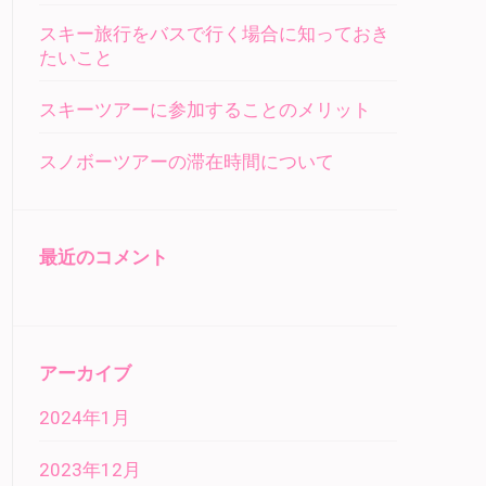
スキー旅行をバスで行く場合に知っておき
たいこと
スキーツアーに参加することのメリット
スノボーツアーの滞在時間について
最近のコメント
アーカイブ
2024年1月
2023年12月