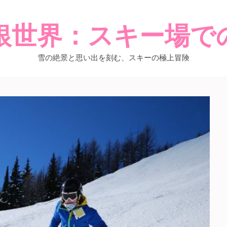
銀世界：スキー場で
雪の絶景と思い出を刻む、スキーの極上冒険