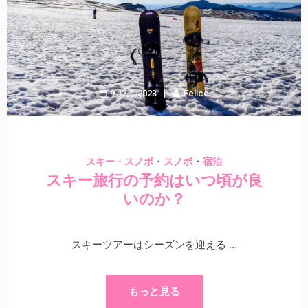
9 12月 2023
Felice
・
・
スキー・スノボ
スノボ
宿泊
スキー旅行の予約はいつ頃が良
いのか？
スキーツアーはシーズンを迎える …
もっと見る