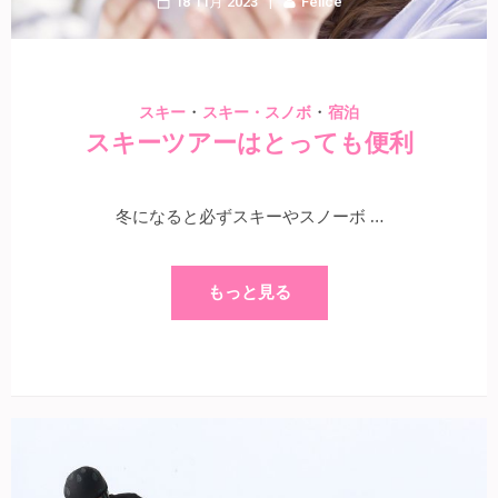
18 11月 2023
Felice
・
・
スキー
スキー・スノボ
宿泊
スキーツアーはとっても便利
冬になると必ずスキーやスノーボ …
もっと見る