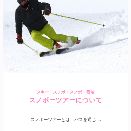
15 11月 2023
Felice
・
・
スキー・スノボ
スノボ
宿泊
スノボーツアーについて
スノボーツアーとは、バスを通じ …