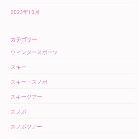
2023年10月
カテゴリー
ウィンタースポーツ
スキー
スキー・スノボ
スキーツアー
スノボ
スノボツアー