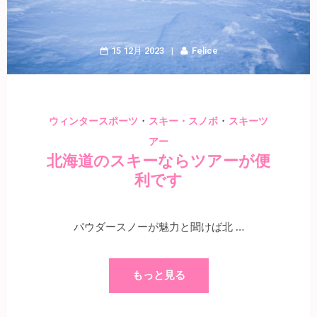
15 12月 2023
Felice
・
・
ウィンタースポーツ
スキー・スノボ
スキーツ
アー
北海道のスキーならツアーが便
利です
パウダースノーが魅力と聞けば北 …
もっと見る