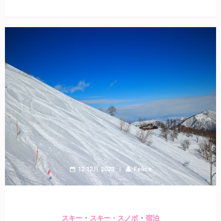
12 12月 2023
Felice
・
・
スキー
スキー・スノボ
宿泊