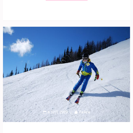
6 12月 2023
Felice