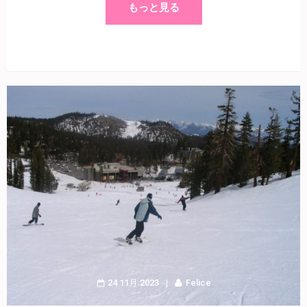
もっと見る
24 11月 2023
Felice