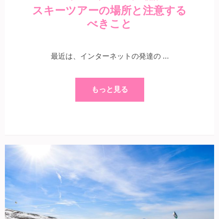
スキーツアーの場所と注意する
べきこと
最近は、インターネットの発達の …
もっと見る