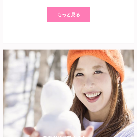
もっと見る