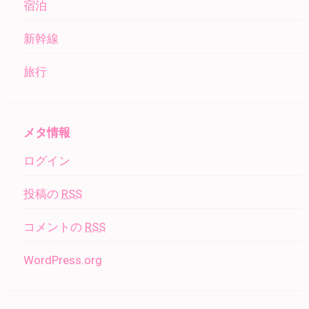
宿泊
新幹線
旅行
メタ情報
ログイン
投稿の
RSS
コメントの
RSS
WordPress.org