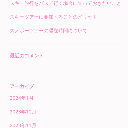
スキー旅行をバスで行く場合に知っておきたいこと
スキーツアーに参加することのメリット
スノボーツアーの滞在時間について
最近のコメント
アーカイブ
2024年1月
2023年12月
2023年11月